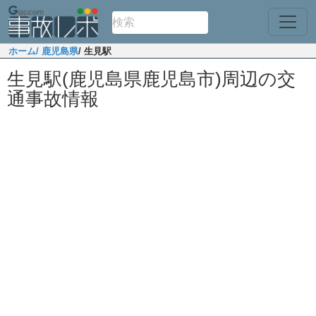
ホーム
/ 鹿児島県
/ 生見駅
生見駅(鹿児島県鹿児島市)周辺の交
通事故情報