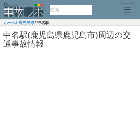
ホーム
/ 鹿児島県
/ 中名駅
中名駅(鹿児島県鹿児島市)周辺の交
通事故情報