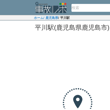
ホーム
/ 鹿児島県
/ 平川駅
平川駅(鹿児島県鹿児島市