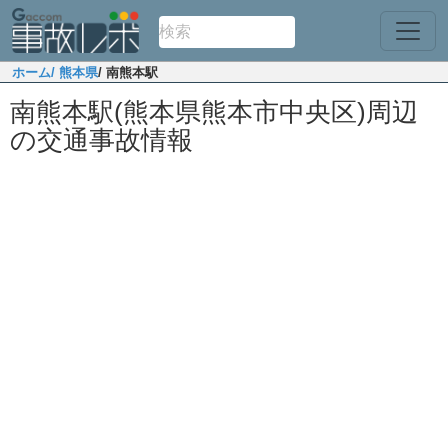
ホーム
/ 熊本県
/ 南熊本駅
南熊本駅(熊本県熊本市中央区)周辺
の交通事故情報