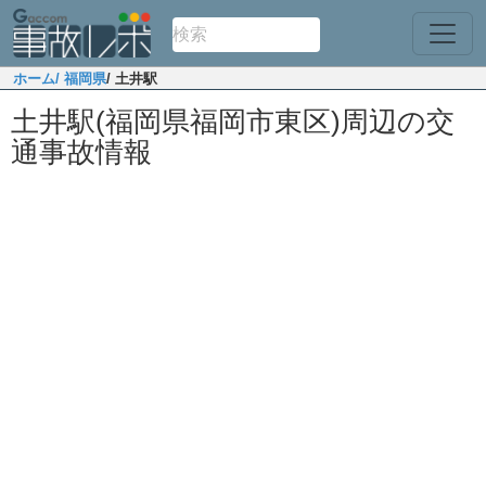
ホーム
/ 福岡県
/ 土井駅
土井駅(福岡県福岡市東区)周辺の交
通事故情報