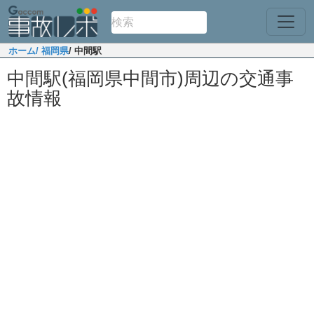
ホーム
/ 福岡県
/ 中間駅
中間駅(福岡県中間市)周辺の交通事
故情報