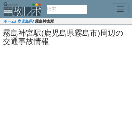
ホーム
/ 鹿児島県
/ 霧島神宮駅
霧島神宮駅(鹿児島県霧島市)周辺の
交通事故情報