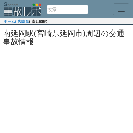
ホーム
/ 宮崎県
/ 南延岡駅
南延岡駅(宮崎県延岡市)周辺の交通
事故情報