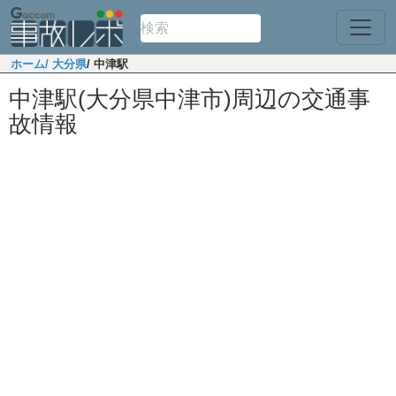
ホーム
/ 大分県
/ 中津駅
中津駅(大分県中津市)周辺の交通事
故情報