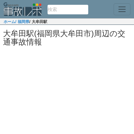
ホーム
/ 福岡県
/ 大牟田駅
大牟田駅(福岡県大牟田市)周辺の交
通事故情報