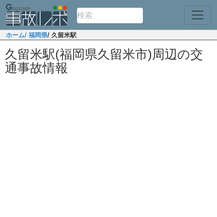
ホーム
/ 福岡県
/ 久留米駅
久留米駅(福岡県久留米市)周辺の交
通事故情報