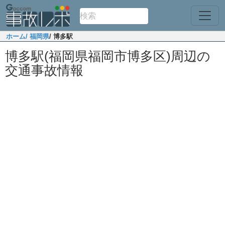
ホーム
/ 福岡県
/ 博多駅
博多駅(福岡県福岡市博多区)周辺の
交通事故情報