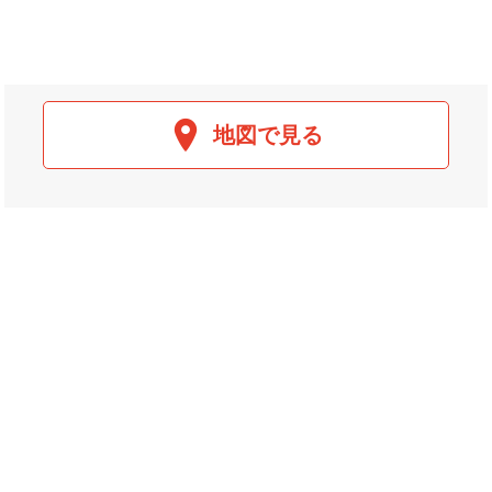
地図で見る