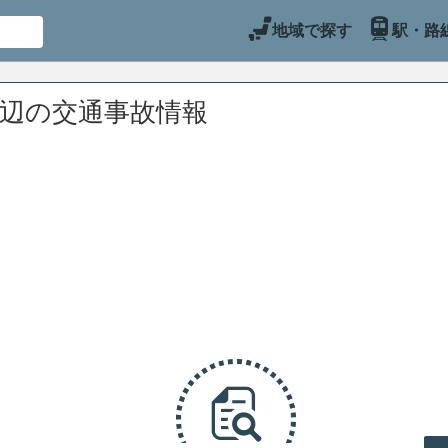
地域で探す
駅・路
周辺の交通事故情報