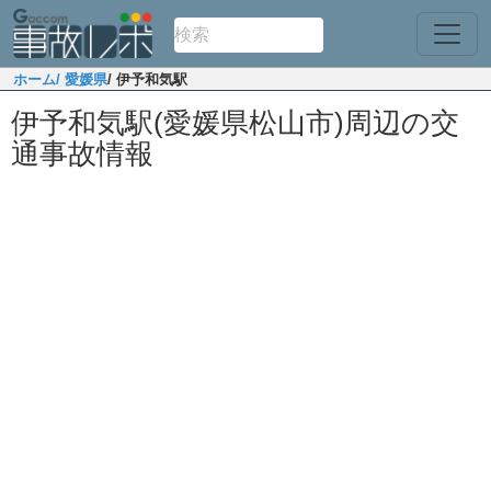
ホーム
/ 愛媛県
/ 伊予和気駅
伊予和気駅(愛媛県松山市)周辺の交
通事故情報