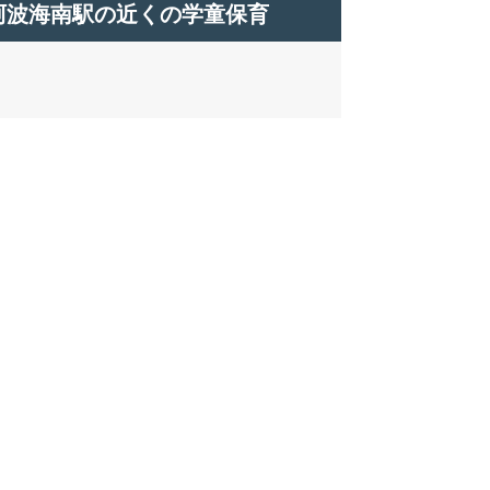
阿波海南駅の近くの学童保育