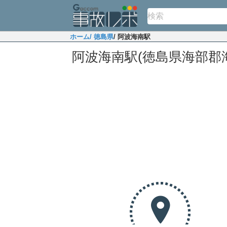
ホーム
/ 徳島県
/ 阿波海南駅
阿波海南駅(徳島県海部郡