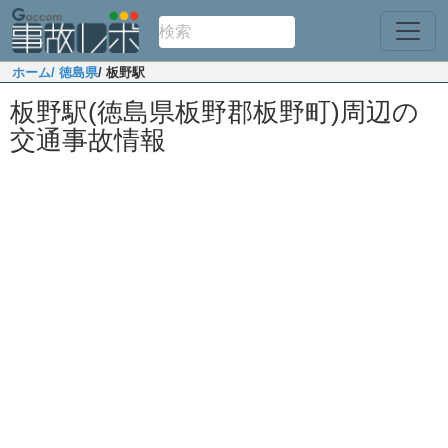
ホーム
/ 徳島県
/ 板野駅
板野駅(徳島県板野郡板野町)周辺の
交通事故情報