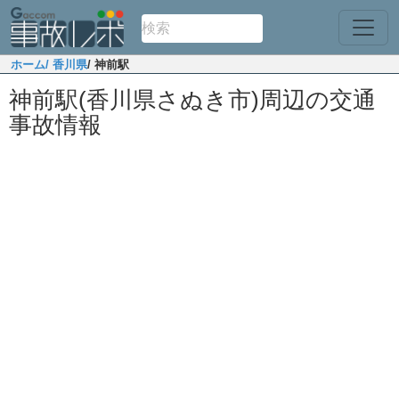
ホーム
/ 香川県
/ 神前駅
神前駅(香川県さぬき市)周辺の交通
事故情報