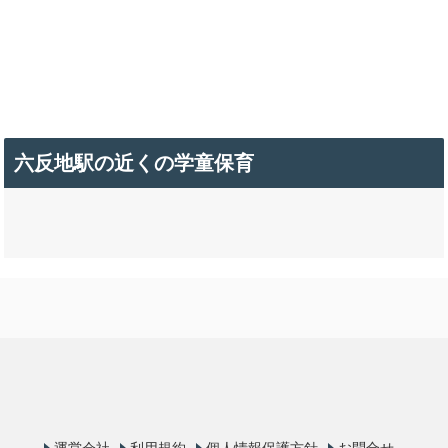
六反地駅の近くの学童保育