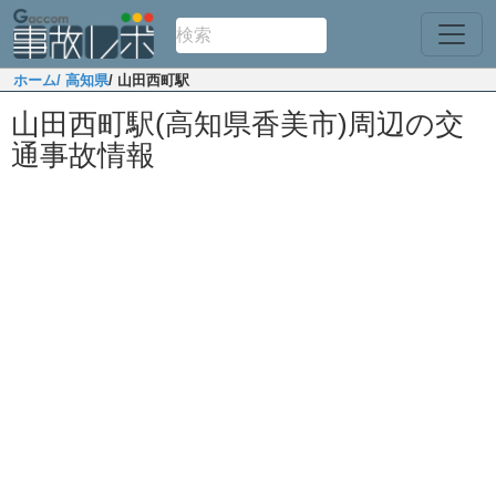
ホーム
/ 高知県
/ 山田西町駅
山田西町駅(高知県香美市)周辺の交
通事故情報