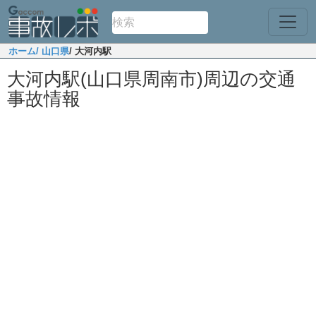
ホーム
/ 山口県
/ 大河内駅
大河内駅(山口県周南市)周辺の交通
事故情報