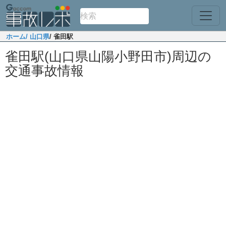
ホーム
/ 山口県
/ 雀田駅
雀田駅(山口県山陽小野田市)周辺の
交通事故情報