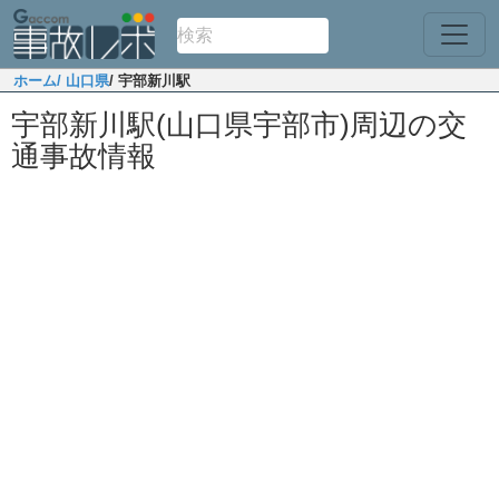
ホーム
/ 山口県
/ 宇部新川駅
宇部新川駅(山口県宇部市)周辺の交
通事故情報