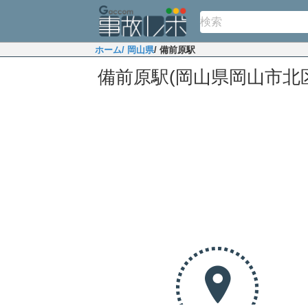
ホーム
/ 岡山県
/ 備前原駅
備前原駅(岡山県岡山市北