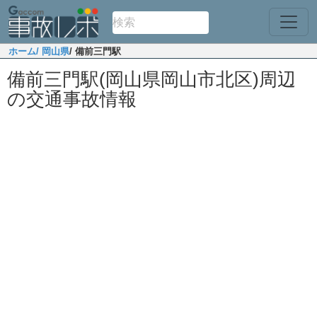
ホーム
/ 岡山県
/ 備前三門駅
備前三門駅(岡山県岡山市北区)周辺
の交通事故情報