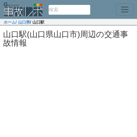
ホーム
/ 山口県
/ 山口駅
山口駅(山口県山口市)周辺の交通事
故情報