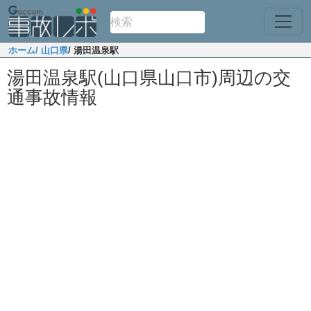
ホーム
/ 山口県
/ 湯田温泉駅
湯田温泉駅(山口県山口市)周辺の交
通事故情報