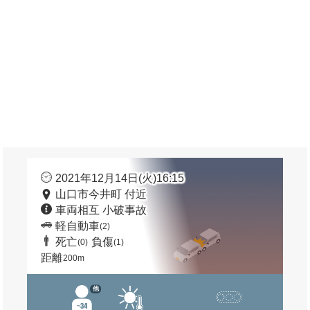
2021年12月14日(火)16:15
山口市今井町 付近
車両相互 小破事故
軽自動車
(2)
死亡
負傷
(0)
(1)
距離
200m
他