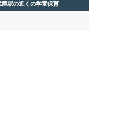
武庫駅の近くの学童保育