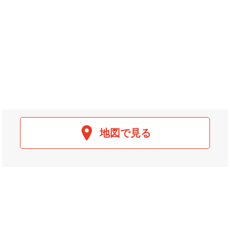
地図で見る