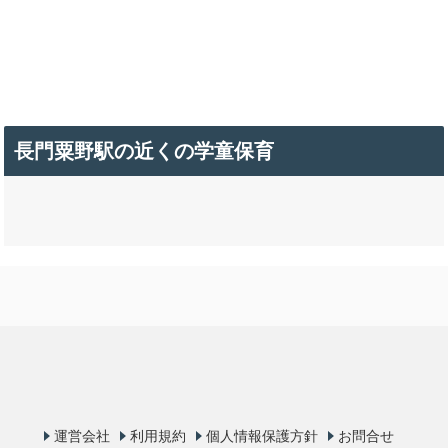
長門粟野駅の近くの学童保育
運営会社
利用規約
個人情報保護方針
お問合せ