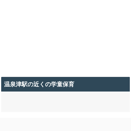
温泉津駅の近くの学童保育