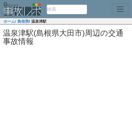
ホーム
/ 島根県
/ 温泉津駅
温泉津駅(島根県大田市)周辺の交通
事故情報