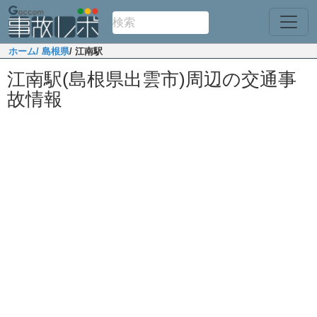
ホーム
/ 島根県
/ 江南駅
江南駅(島根県出雲市)周辺の交通事
故情報