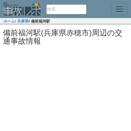
ホーム
/ 兵庫県
/ 備前福河駅
備前福河駅(兵庫県赤穂市)周辺の交
通事故情報