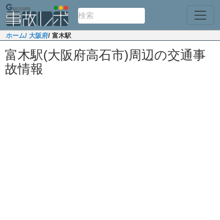
ホーム
/ 大阪府
/ 富木駅
富木駅(大阪府高石市)周辺の交通事
故情報