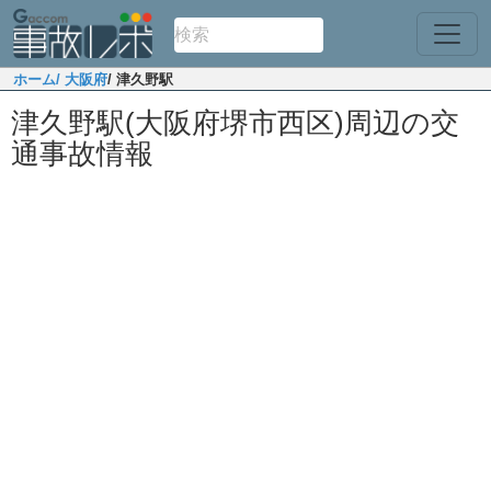
ホーム
/ 大阪府
/ 津久野駅
津久野駅(大阪府堺市西区)周辺の交
通事故情報