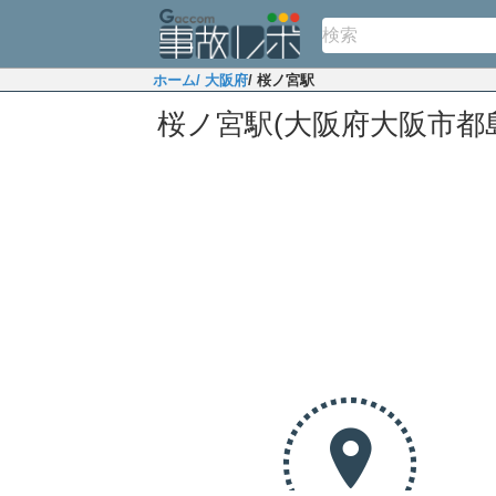
ホーム
/ 大阪府
/ 桜ノ宮駅
桜ノ宮駅(大阪府大阪市都