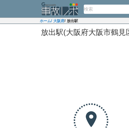
ホーム
/ 大阪府
/ 放出駅
放出駅(大阪府大阪市鶴見