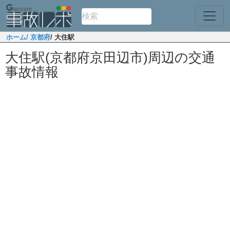
ホーム
/ 京都府
/ 大住駅
大住駅(京都府京田辺市)周辺の交通
事故情報