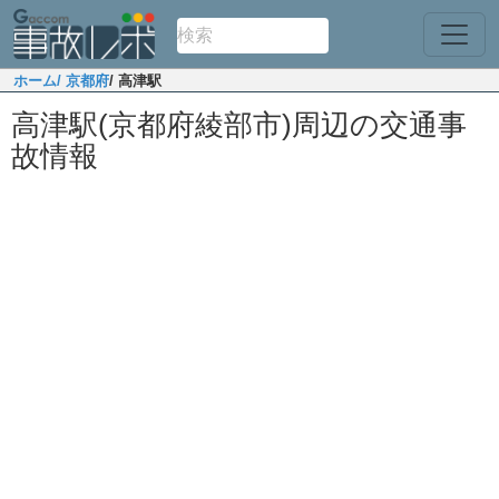
ホーム
/ 京都府
/ 高津駅
高津駅(京都府綾部市)周辺の交通事
故情報