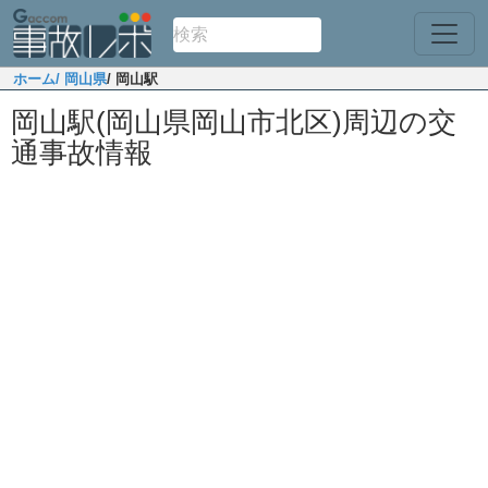
ホーム
/ 岡山県
/ 岡山駅
岡山駅(岡山県岡山市北区)周辺の交
通事故情報