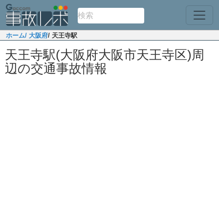
ホーム
/ 大阪府
/ 天王寺駅
天王寺駅(大阪府大阪市天王寺区)周
辺の交通事故情報