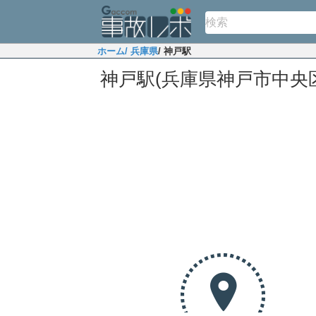
ホーム
/ 兵庫県
/ 神戸駅
神戸駅(兵庫県神戸市中央