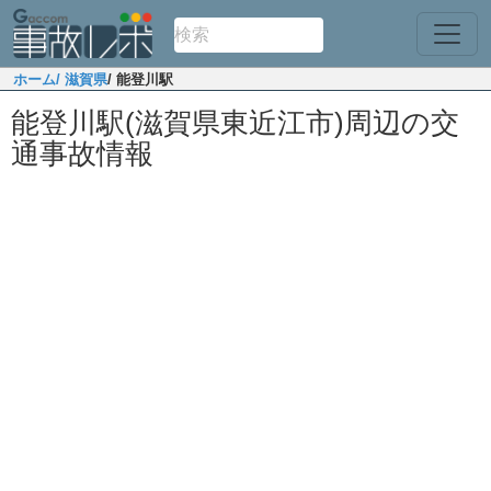
ホーム
/ 滋賀県
/ 能登川駅
能登川駅(滋賀県東近江市)周辺の交
通事故情報