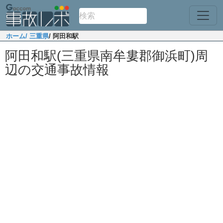
ホーム
/ 三重県
/ 阿田和駅
阿田和駅(三重県南牟婁郡御浜町)周
辺の交通事故情報