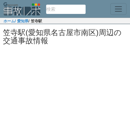
ホーム
/ 愛知県
/ 笠寺駅
笠寺駅(愛知県名古屋市南区)周辺の
交通事故情報