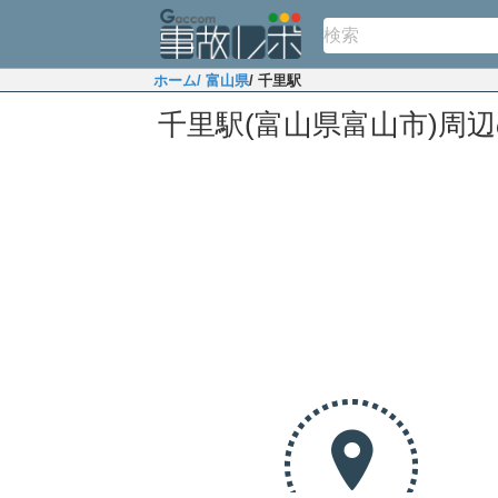
ホーム
/ 富山県
/ 千里駅
千里駅(富山県富山市)周