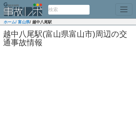
ホーム
/ 富山県
/ 越中八尾駅
越中八尾駅(富山県富山市)周辺の交
通事故情報