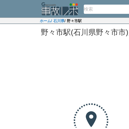
ホーム
/ 石川県
/ 野々市駅
野々市駅(石川県野々市市