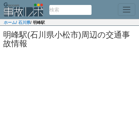
ホーム
/ 石川県
/ 明峰駅
明峰駅(石川県小松市)周辺の交通事
故情報