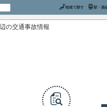
地域で探す
駅・路
周辺の交通事故情報