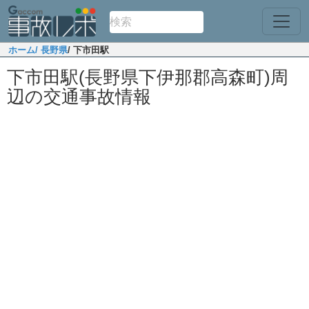
ホーム
/ 長野県
/ 下市田駅
下市田駅(長野県下伊那郡高森町)周
辺の交通事故情報